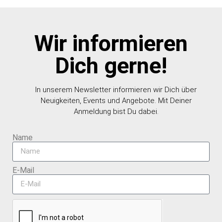
Wir informieren
Dich gerne!
In unserem Newsletter informieren wir Dich über
Neuigkeiten, Events und Angebote. Mit Deiner
Anmeldung bist Du dabei.
Name
E-Mail