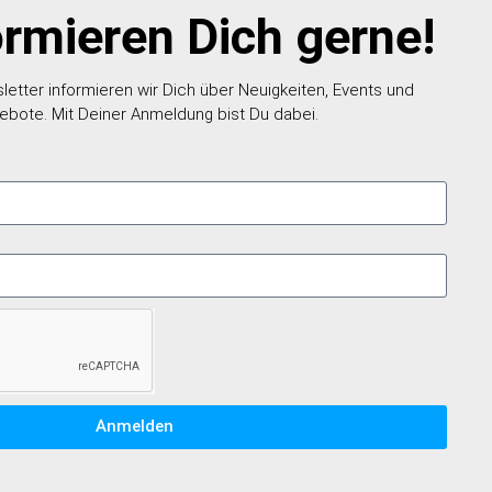
ormieren Dich gerne!
etter informieren wir Dich über Neuigkeiten, Events und
ebote. Mit Deiner Anmeldung bist Du dabei.
Anmelden