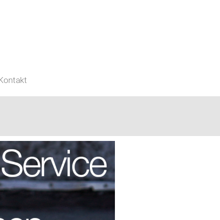
Kontakt