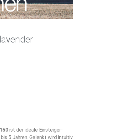
lavender
D150
ist der ideale Einsteiger-
bis 5 Jahren. Gelenkt wird intuitiv