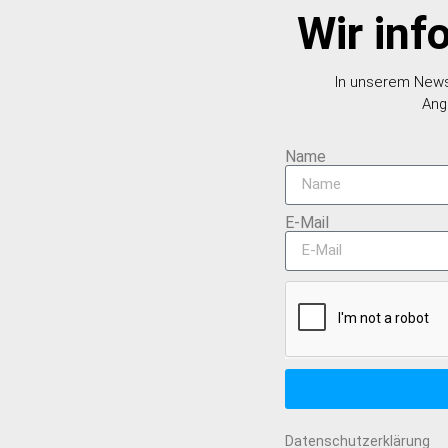
Wir inf
In unserem Newsl
Ang
Name
E-Mail
Datenschutzerklärung