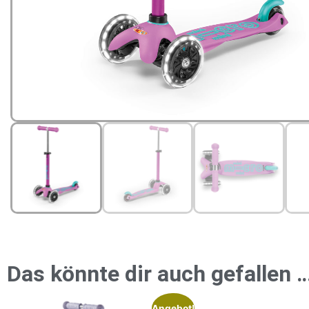
Das könnte dir auch gefallen 
Angebot!