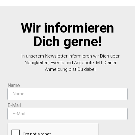
Wir informieren
Dich gerne!
In unserem Newsletter informieren wir Dich über
Neuigkeiten, Events und Angebote. Mit Deiner
Anmeldung bist Du dabei.
Name
E-Mail