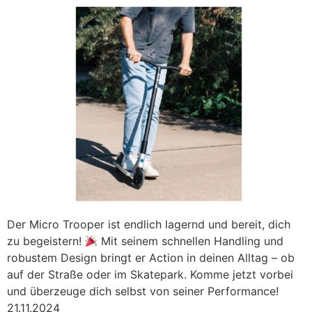
Der Micro Trooper ist endlich lagernd und bereit, dich
zu begeistern!
Mit seinem schnellen Handling und
robustem Design bringt er Action in deinen Alltag – ob
auf der Straße oder im Skatepark. Komme jetzt vorbei
und überzeuge dich selbst von seiner Performance!
21.11.2024