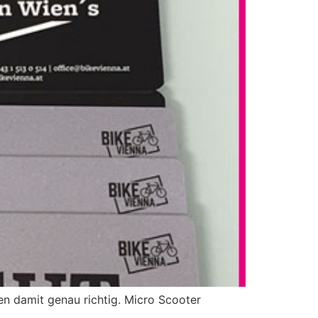
 damit genau richtig. Micro Scooter