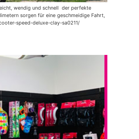
icht, wendig und schnell  der perfekte
imetern sorgen für eine geschmeidige Fahrt,
scooter-speed-deluxe-clay-sa0211/