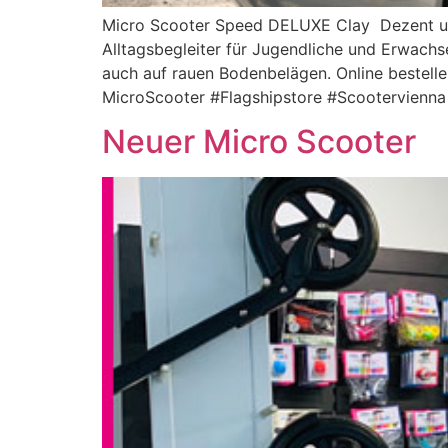
Micro Scooter Speed DELUXE Clay  Dezent und
Alltagsbegleiter für Jugendliche und Erwachs
auch auf rauen Bodenbelägen. Online bestelle
MicroScooter #Flagshipstore #Scootervienna
Neuer Micro Scooter