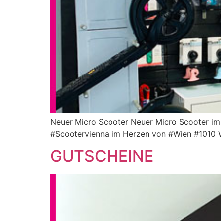
Neuer Micro Scooter Neuer Micro Scooter im 
#Scootervienna im Herzen von #Wien #1010 W
GUTSCHEINE