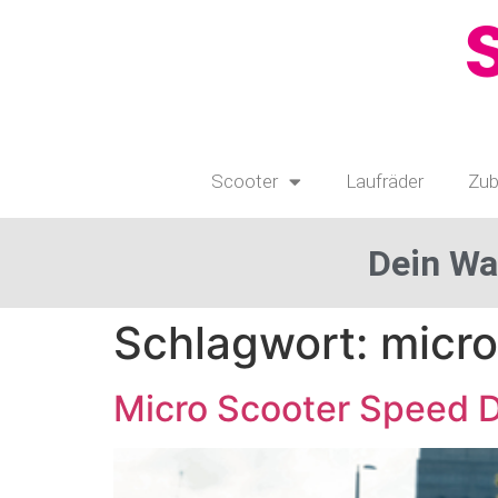
Scooter
Laufräder
Zub
Dein Wa
Schlagwort:
micro
Micro Scooter Speed 