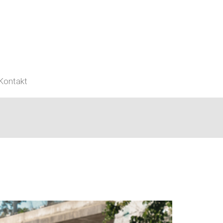
Kontakt