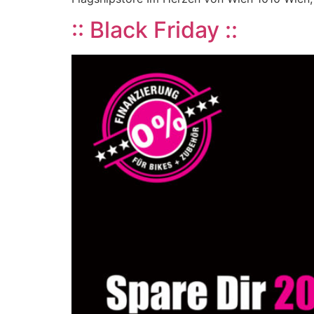
:: Black Friday ::