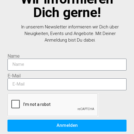
Dich gerne!
In unserem Newsletter informieren wir Dich über
Neuigkeiten, Events und Angebote. Mit Deiner
Anmeldung bist Du dabei.
Name
E-Mail
Anmelden