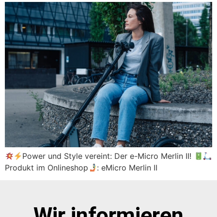
Power und Style vereint: Der e-Micro Merlin II!
Produkt im Onlineshop
: eMicro Merlin II
Wir informieren