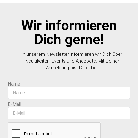
Wir informieren
Dich gerne!
In unserem Newsletter informieren wir Dich über
Neuigkeiten, Events und Angebote. Mit Deiner
Anmeldung bist Du dabei.
Name
E-Mail