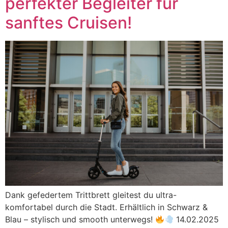
perfekter Begleiter für
sanftes Cruisen!
Dank gefedertem Trittbrett gleitest du ultra-
komfortabel durch die Stadt. Erhältlich in Schwarz &
Blau – stylisch und smooth unterwegs!
14.02.2025