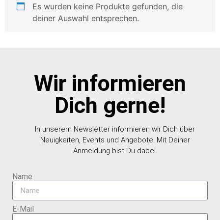
Es wurden keine Produkte gefunden, die
deiner Auswahl entsprechen.
Wir informieren
Dich gerne!
In unserem Newsletter informieren wir Dich über
Neuigkeiten, Events und Angebote. Mit Deiner
Anmeldung bist Du dabei.
Name
E-Mail