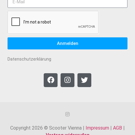
Anmelden
Datenschutzerklärung
Copyright 2026 © Scooter Vienna |
Impressum
|
AGB
|