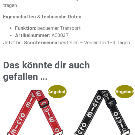
tragen.
Eigenschaften & technische Daten:
Funktion:
bequemer Transport
Artikelnummer:
AC3037
Jetzt bei
Scootervienna
bestellen – Versand in 1–3 Tagen.
Das könnte dir auch
gefallen …
Angebot!
Angebot!