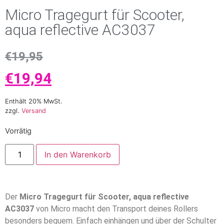
Micro Tragegurt für Scooter,
aqua reflective AC3037
€
19,95
€
19,94
Enthält 20% MwSt.
zzgl.
Versand
Vorrätig
In den Warenkorb
Der
Micro Tragegurt für Scooter, aqua reflective
AC3037
von Micro macht den Transport deines Rollers
besonders bequem. Einfach einhängen und über der Schulter