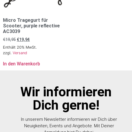
Micro Tragegurt für
Scooter, purple reflective
AC3039
€
19,95
€
19,94
Enthält 20% MwSt.
zzgl.
Versand
In den Warenkorb
Wir informieren
Dich gerne!
In unserem Newsletter informieren wir Dich über
Neuigkeiten, Events und Angebote. Mit Deiner