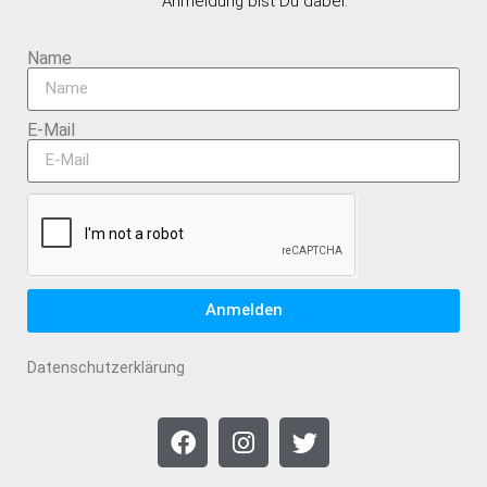
Anmeldung bist Du dabei.
Name
E-Mail
Anmelden
Datenschutzerklärung