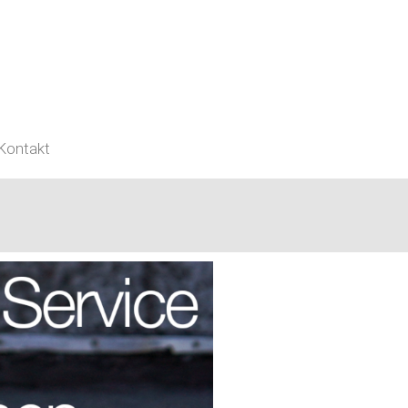
Kontakt