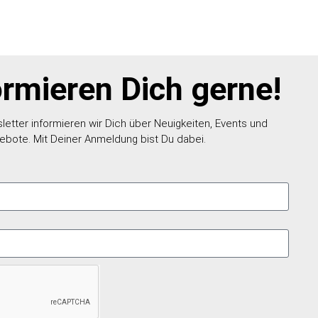
ormieren Dich gerne!
etter informieren wir Dich über Neuigkeiten, Events und
ebote. Mit Deiner Anmeldung bist Du dabei.