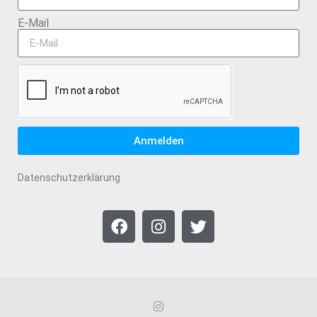
E-Mail
Anmelden
Datenschutzerklärung