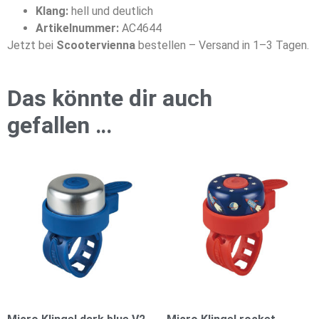
Klang:
hell und deutlich
Artikelnummer:
AC4644
Jetzt bei
Scootervienna
bestellen – Versand in 1–3 Tagen.
Das könnte dir auch
gefallen …