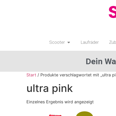
Scooter
Laufräder
Zub
Dein Wa
Start
/ Produkte verschlagwortet mit „ultra pi
ultra pink
Einzelnes Ergebnis wird angezeigt