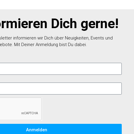
ormieren Dich gerne!
etter informieren wir Dich über Neuigkeiten, Events und
ebote. Mit Deiner Anmeldung bist Du dabei.
Anmelden