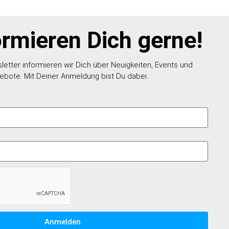
ormieren Dich gerne!
etter informieren wir Dich über Neuigkeiten, Events und
ebote. Mit Deiner Anmeldung bist Du dabei.
Anmelden