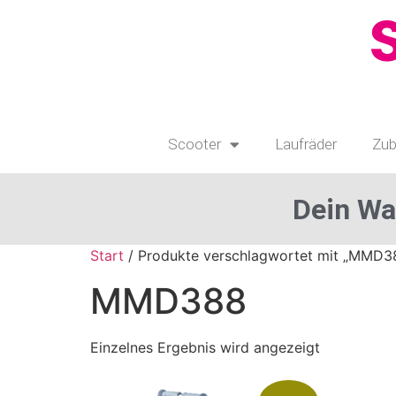
Scooter
Laufräder
Zub
Dein Wa
Start
/ Produkte verschlagwortet mit „MMD3
MMD388
Einzelnes Ergebnis wird angezeigt