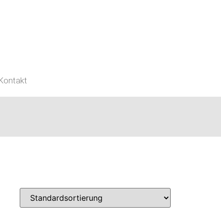
Kontakt