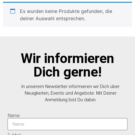
Es wurden keine Produkte gefunden, die
deiner Auswahl entsprechen.
Wir informieren
Dich gerne!
In unserem Newsletter informieren wir Dich über
Neuigkeiten, Events und Angebote. Mit Deiner
Anmeldung bist Du dabei.
Name