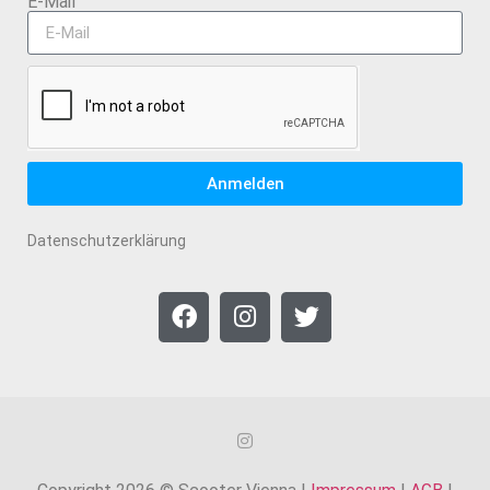
E-Mail
Anmelden
Datenschutzerklärung