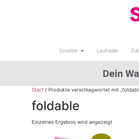
Scooter
Laufräder
Zub
Dein Wa
Start
/ Produkte verschlagwortet mit „foldabl
foldable
Einzelnes Ergebnis wird angezeigt