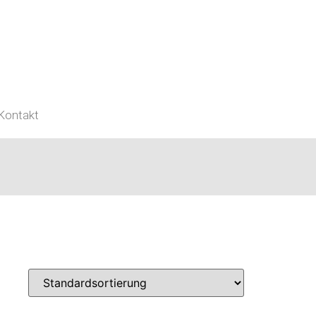
Kontakt