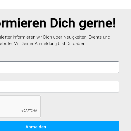
ormieren Dich gerne!
etter informieren wir Dich über Neuigkeiten, Events und
ebote. Mit Deiner Anmeldung bist Du dabei.
Anmelden