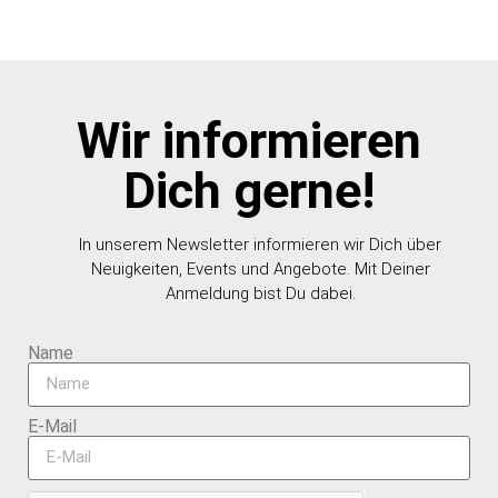
Wir informieren
Dich gerne!
In unserem Newsletter informieren wir Dich über
Neuigkeiten, Events und Angebote. Mit Deiner
Anmeldung bist Du dabei.
Name
E-Mail