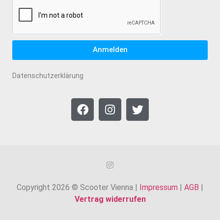
Anmelden
Datenschutzerklärung
Copyright 2026 © Scooter Vienna |
Impressum
|
AGB
|
Vertrag widerrufen