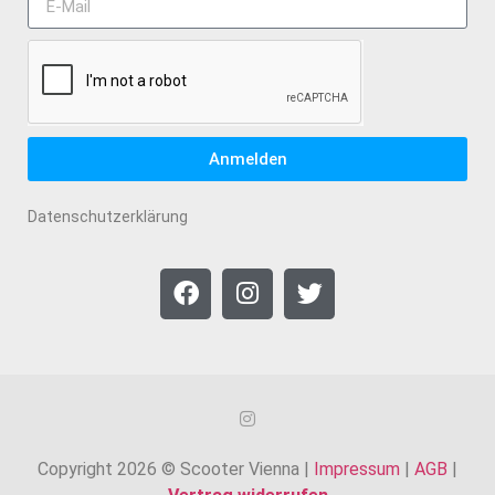
Anmelden
Datenschutzerklärung
Copyright 2026 © Scooter Vienna |
Impressum
|
AGB
|