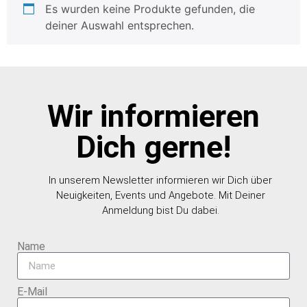
Es wurden keine Produkte gefunden, die
deiner Auswahl entsprechen.
Wir informieren
Dich gerne!
In unserem Newsletter informieren wir Dich über
Neuigkeiten, Events und Angebote. Mit Deiner
Anmeldung bist Du dabei.
Name
E-Mail