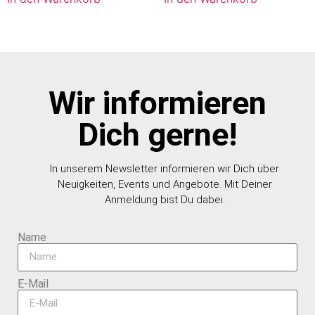
Wir informieren
Dich gerne!
In unserem Newsletter informieren wir Dich über
Neuigkeiten, Events und Angebote. Mit Deiner
Anmeldung bist Du dabei.
Name
E-Mail