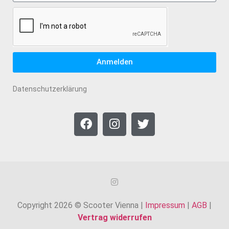
Anmelden
Datenschutzerklärung
Copyright 2026 © Scooter Vienna |
Impressum
|
AGB
|
Vertrag widerrufen