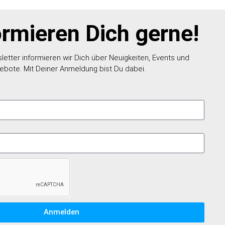
ormieren Dich gerne!
etter informieren wir Dich über Neuigkeiten, Events und
ebote. Mit Deiner Anmeldung bist Du dabei.
Anmelden