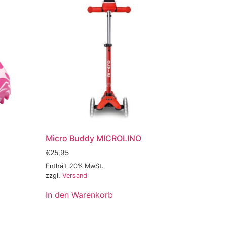
Micro Buddy MICROLINO
€
25,95
Enthält 20% MwSt.
zzgl.
Versand
In den Warenkorb