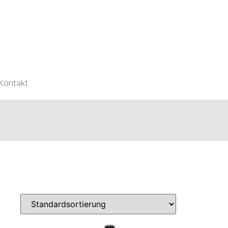
Kontakt