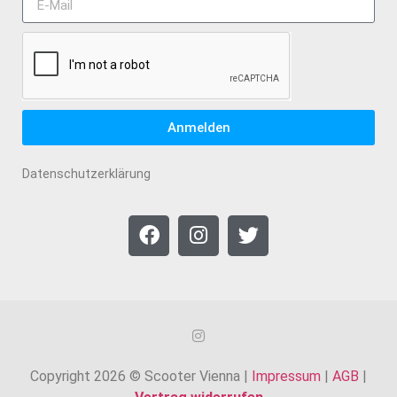
Anmelden
Datenschutzerklärung
Copyright 2026 © Scooter Vienna |
Impressum
|
AGB
|