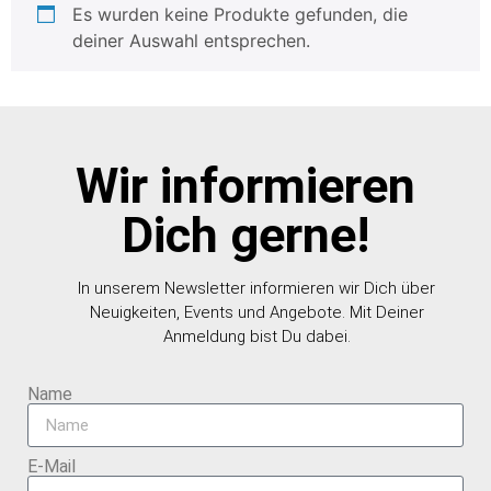
Es wurden keine Produkte gefunden, die
deiner Auswahl entsprechen.
Wir informieren
Dich gerne!
In unserem Newsletter informieren wir Dich über
Neuigkeiten, Events und Angebote. Mit Deiner
Anmeldung bist Du dabei.
Name
E-Mail