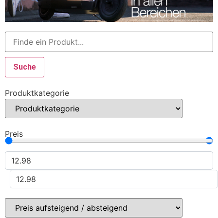
Suche
Produktkategorie
Preis