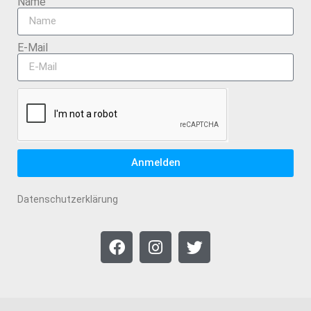
Name
E-Mail
Anmelden
Datenschutzerklärung