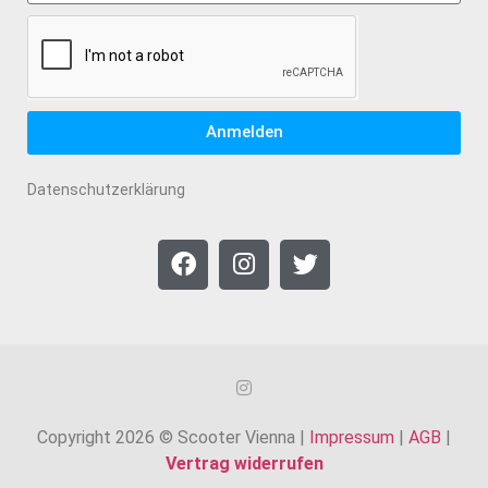
Anmelden
Datenschutzerklärung
Copyright 2026 © Scooter Vienna |
Impressum
|
AGB
|
Vertrag widerrufen