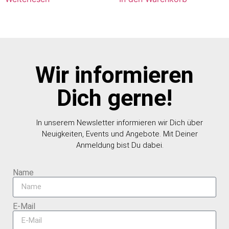
Wir informieren
Dich gerne!
In unserem Newsletter informieren wir Dich über
Neuigkeiten, Events und Angebote. Mit Deiner
Anmeldung bist Du dabei.
Name
E-Mail