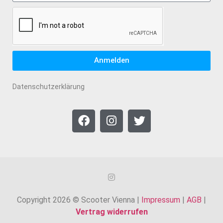
Anmelden
Datenschutzerklärung
Copyright 2026 © Scooter Vienna |
Impressum
|
AGB
|
Vertrag widerrufen