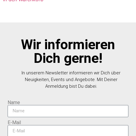
Wir informieren
Dich gerne!
In unserem Newsletter informieren wir Dich über
Neuigkeiten, Events und Angebote. Mit Deiner
Anmeldung bist Du dabei.
Name
E-Mail