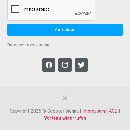
Anmelden
Datenschutzerklärung
Copyright 2026 © Scooter Vienna |
Impressum
|
AGB
|
Vertrag widerrufen