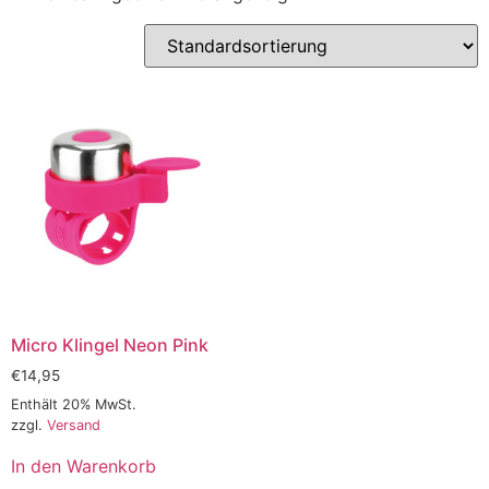
Micro Klingel Neon Pink
€
14,95
Enthält 20% MwSt.
zzgl.
Versand
In den Warenkorb