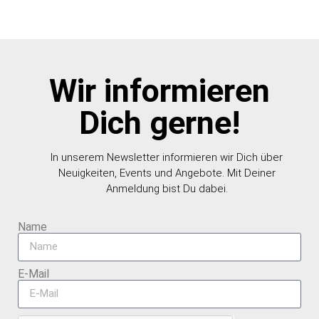
Wir informieren
Dich gerne!
In unserem Newsletter informieren wir Dich über
Neuigkeiten, Events und Angebote. Mit Deiner
Anmeldung bist Du dabei.
Name
E-Mail