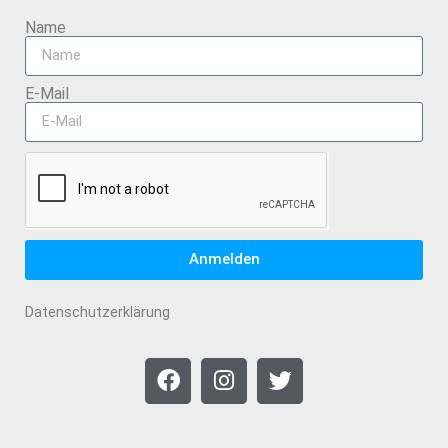
Name
E-Mail
Anmelden
Datenschutzerklärung