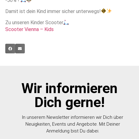
-50% !
Damit ist dein Kind immer sicher unterwegs!
Zu unseren Kinder Scooter
Scooter Vienna – Kids
Wir informieren
Dich gerne!
In unserem Newsletter informieren wir Dich über
Neuigkeiten, Events und Angebote. Mit Deiner
Anmeldung bist Du dabei.