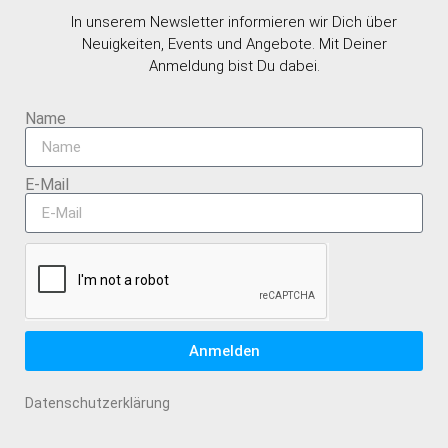
In unserem Newsletter informieren wir Dich über
Neuigkeiten, Events und Angebote. Mit Deiner
Anmeldung bist Du dabei.
Name
E-Mail
Anmelden
Datenschutzerklärung