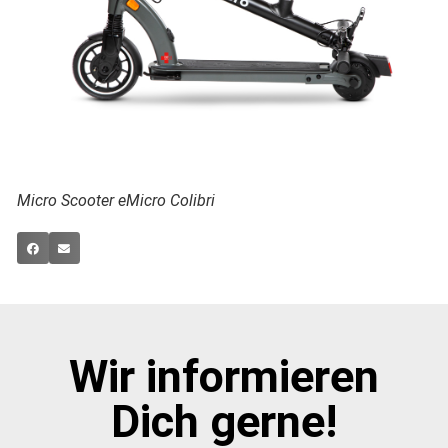
Micro Scooter eMicro Colibri
Wir informieren
Dich gerne!