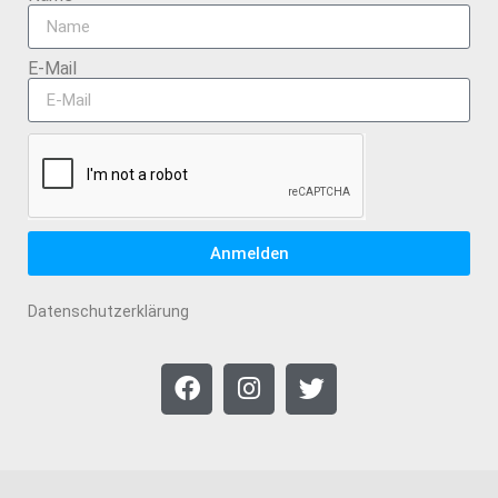
E-Mail
Anmelden
Datenschutzerklärung