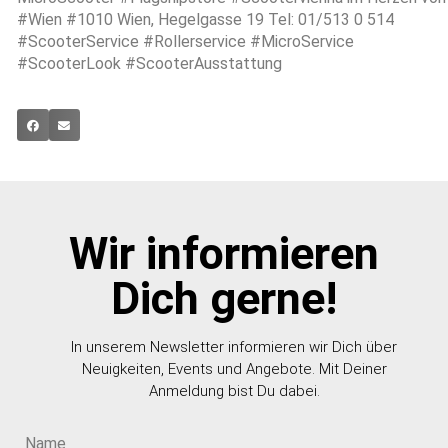
#Wien #1010 Wien, Hegelgasse 19 Tel: 01/513 0 514
#ScooterService #Rollerservice #MicroService
#ScooterLook #ScooterAusstattung
Wir informieren
Dich gerne!
In unserem Newsletter informieren wir Dich über
Neuigkeiten, Events und Angebote. Mit Deiner
Anmeldung bist Du dabei.
Name