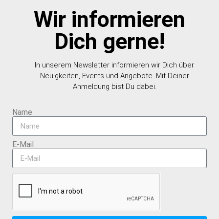
Wir informieren
Dich gerne!
In unserem Newsletter informieren wir Dich über
Neuigkeiten, Events und Angebote. Mit Deiner
Anmeldung bist Du dabei.
Name
E-Mail