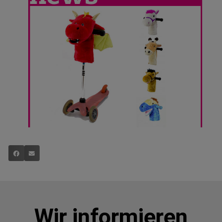
Wir informieren