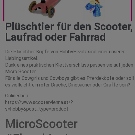
Plüschtier für den Scooter,
Laufrad oder Fahrrad
Die Plüschtier Köpfe von HobbyHeadz sind einer unserer
Lieblingsartikel.
Dank eines praktischen Klettverschluss passen sie auf jeden
Micro Scooter.
Für alle Cowgirls und Cowboys gibt es Pferdeköpfe oder soll
es vielleicht ein roter Drache, Dinosaurier oder Giraffe sein?
Onlineshop:
https://www.scootervienna.at/?
s=hobby&post_type=product
MicroScooter