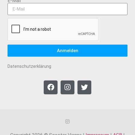
E-Mail
Anmelden
Datenschutzerklärung