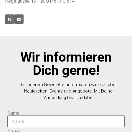
Hegelgasse 19 Tel: 01/513 0 514
Wir informieren
Dich gerne!
In unserem Newsletter informieren wir Dich über
Neuigkeiten, Events und Angebote. Mit Deiner
Anmeldung bist Du dabei.
Name