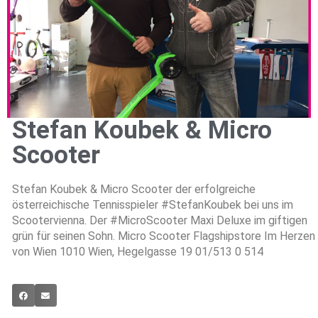
Stefan Koubek & Micro
Scooter
Stefan Koubek & Micro Scooter der erfolgreiche
österreichische Tennisspieler #StefanKoubek bei uns im
Scootervienna. Der #MicroScooter Maxi Deluxe im giftigen
grün für seinen Sohn. Micro Scooter Flagshipstore Im Herzen
von Wien 1010 Wien, Hegelgasse 19 01/513 0 514