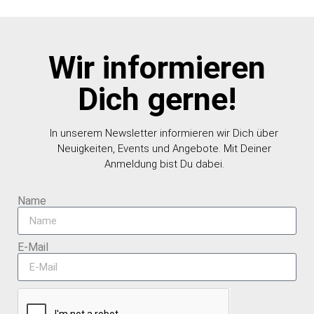
Wir informieren
Dich gerne!
In unserem Newsletter informieren wir Dich über
Neuigkeiten, Events und Angebote. Mit Deiner
Anmeldung bist Du dabei.
Name
E-Mail