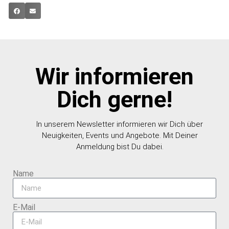
Wir informieren
Dich gerne!
In unserem Newsletter informieren wir Dich über
Neuigkeiten, Events und Angebote. Mit Deiner
Anmeldung bist Du dabei.
Name
E-Mail