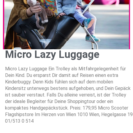
Micro Lazy Luggage
Micro Lazy Luggage Ein Trolley als Mitfahrgelegenheit für
Dein Kind. Du ersparst Dir damit auf Reisen einen extra
Kinderbuggy. Denn Kids fühlen sich auf dem mobilen
Kindersitz unterwegs bestens aufgehoben, und Dein Gepäck
ist sauber verstaut. Falls Du alleine verreist, ist der Trolley
der ideale Begleiter für Deine Shoppingtour oder ein
kompaktes Handgepäckstück. Preis: 179,95 Micro Scooter
Flagshipstore Im Herzen von Wien 1010 Wien, Hegelgasse 19
01/513 0 514