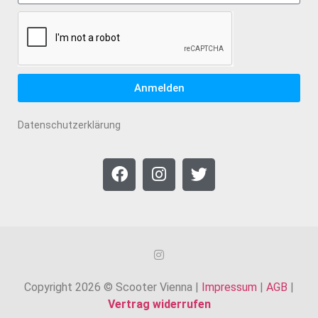
Anmelden
Datenschutzerklärung
Copyright 2026 © Scooter Vienna |
Impressum
|
AGB
|
Vertrag widerrufen