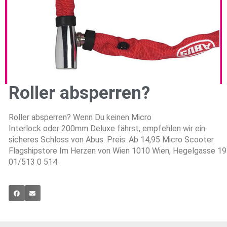
Roller absperren?
Roller absperren? Wenn Du keinen Micro
Interlock oder 200mm Deluxe fährst, empfehlen wir ein
sicheres Schloss von Abus. Preis: Ab 14,95 Micro Scooter
Flagshipstore Im Herzen von Wien 1010 Wien, Hegelgasse 19
01/513 0 514