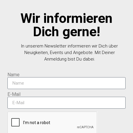
Wir informieren
Dich gerne!
In unserem Newsletter informieren wir Dich über
Neuigkeiten, Events und Angebote. Mit Deiner
Anmeldung bist Du dabei.
Name
E-Mail