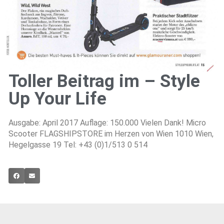
Toller Beitrag im – Style
Up Your Life
Ausgabe: April 2017 Auflage: 150.000 Vielen Dank! Micro
Scooter FLAGSHIPSTORE im Herzen von Wien 1010 Wien,
Hegelgasse 19 Tel: +43 (0)1/513 0 514