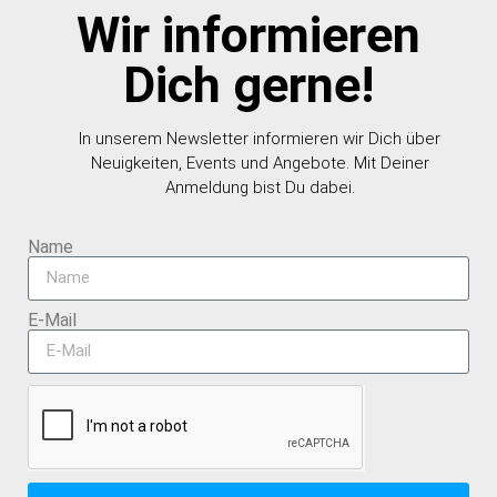
Wir informieren
Dich gerne!
In unserem Newsletter informieren wir Dich über
Neuigkeiten, Events und Angebote. Mit Deiner
Anmeldung bist Du dabei.
Name
E-Mail