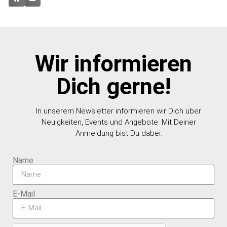
Wir informieren
Dich gerne!
In unserem Newsletter informieren wir Dich über
Neuigkeiten, Events und Angebote. Mit Deiner
Anmeldung bist Du dabei.
Name
E-Mail