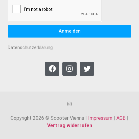
Anmelden
Datenschutzerklärung
Copyright 2026 © Scooter Vienna |
Impressum
|
AGB
|
Vertrag widerrufen