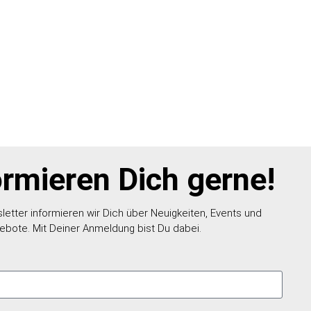
ormieren Dich gerne!
etter informieren wir Dich über Neuigkeiten, Events und
ebote. Mit Deiner Anmeldung bist Du dabei.