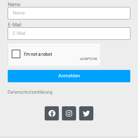
Name
E-Mail
Anmelden
Datenschutzerklärung