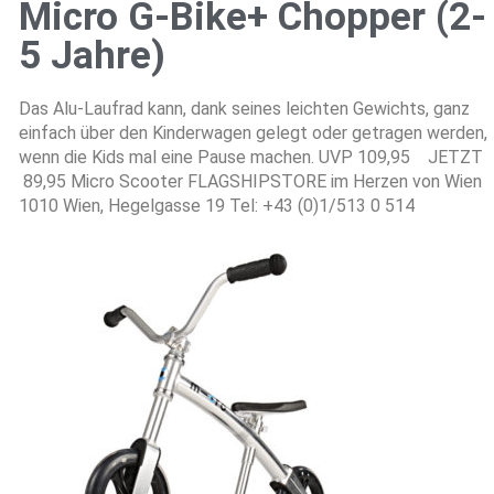
Micro G-Bike+ Chopper (2-
5 Jahre)
Das Alu-Laufrad kann, dank seines leichten Gewichts, ganz
einfach über den Kinderwagen gelegt oder getragen werden,
wenn die Kids mal eine Pause machen. UVP 109,95 JETZT
89,95 Micro Scooter FLAGSHIPSTORE im Herzen von Wien
1010 Wien, Hegelgasse 19 Tel: +43 (0)1/513 0 514