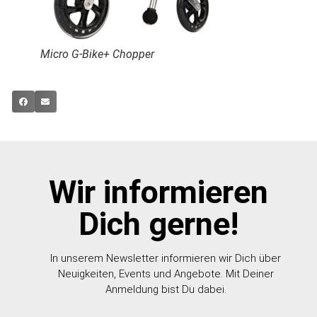
Micro G-Bike+ Chopper
Wir informieren
Dich gerne!
In unserem Newsletter informieren wir Dich über
Neuigkeiten, Events und Angebote. Mit Deiner
Anmeldung bist Du dabei.